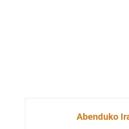
Abenduko Ira