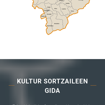
KULTUR SORTZAILEEN
GIDA