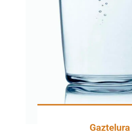
Gaztelura 