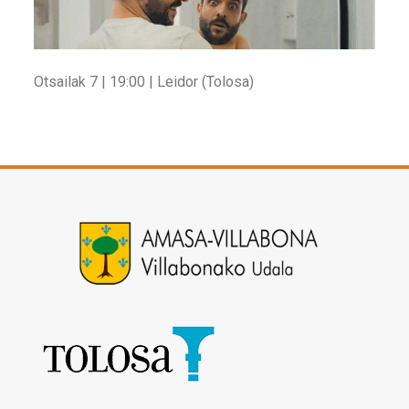
Otsailak 7 | 19:00 | Leidor (Tolosa)