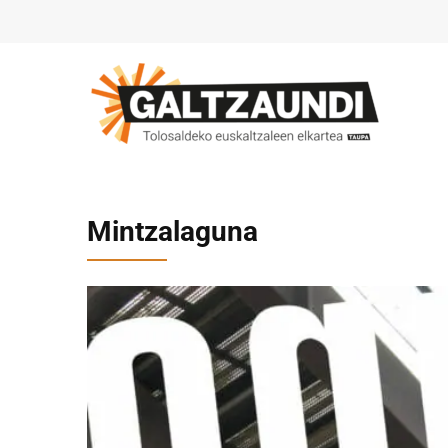
Mintzalaguna