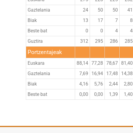
Gaztelania
24
50
50
41
Biak
13
17
7
8
Beste bat
0
0
4
4
Guztira
312
295
286
285
Portzentajeak
Euskara
88,14
77,28
78,67
81,40
Gaztelania
7,69
16,94
17,48
14,38
Biak
4,16
5,76
2,44
2,80
Beste bat
0,00
0,00
1,39
1,40