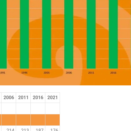
2006
2011
2016
2021
214
213
187
176