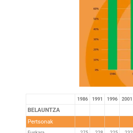
1986
1991
1996
2001
BELAUNTZA
Pertsonak
Euskara
275
228
225
232